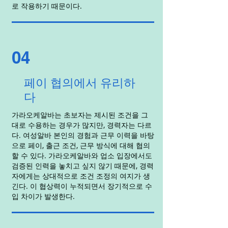
로 작용하기 때문이다.
04
페이 협의에서 유리하
다
가라오케알바는 초보자는 제시된 조건을 그
대로 수용하는 경우가 많지만, 경력자는 다르
다. 여성알바 본인의 경험과 근무 이력을 바탕
으로 페이, 출근 조건, 근무 방식에 대해 협의
할 수 있다. 가라오케알바와 업소 입장에서도
검증된 인력을 놓치고 싶지 않기 때문에, 경력
자에게는 상대적으로 조건 조정의 여지가 생
긴다. 이 협상력이 누적되면서 장기적으로 수
입 차이가 발생한다.