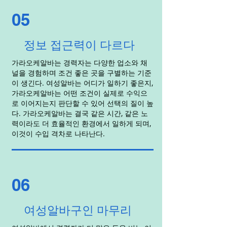
05
정보 접근력이 다르다
가라오케알바는 경력자는 다양한 업소와 채
널을 경험하며 조건 좋은 곳을 구별하는 기준
이 생긴다. 여성알바는 어디가 일하기 좋은지,
가라오케알바는 어떤 조건이 실제로 수익으
로 이어지는지 판단할 수 있어 선택의 질이 높
다. 가라오케알바는 결국 같은 시간, 같은 노
력이라도 더 효율적인 환경에서 일하게 되며,
이것이 수입 격차로 나타난다.
06
여성알바구인 마무리