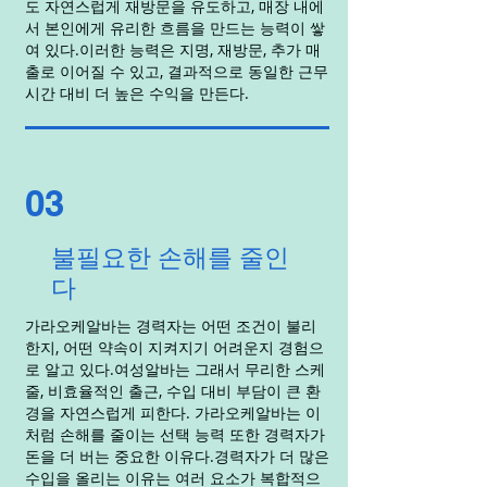
도 자연스럽게 재방문을 유도하고, 매장 내에
서 본인에게 유리한 흐름을 만드는 능력이 쌓
여 있다.이러한 능력은 지명, 재방문, 추가 매
출로 이어질 수 있고, 결과적으로 동일한 근무
시간 대비 더 높은 수익을 만든다.
03
불필요한 손해를 줄인
다
가라오케알바는 경력자는 어떤 조건이 불리
한지, 어떤 약속이 지켜지기 어려운지 경험으
로 알고 있다.여성알바는 그래서 무리한 스케
줄, 비효율적인 출근, 수입 대비 부담이 큰 환
경을 자연스럽게 피한다. 가라오케알바는 이
처럼 손해를 줄이는 선택 능력 또한 경력자가
돈을 더 버는 중요한 이유다.경력자가 더 많은
수입을 올리는 이유는 여러 요소가 복합적으