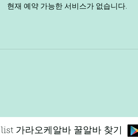
현재 예약 가능한 서비스가 없습니다.
ing list 가라오케알바 꿀알바 찾기