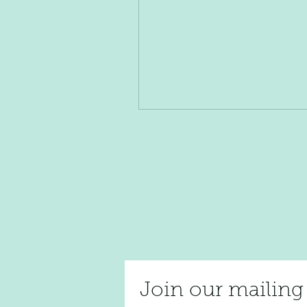
Join our mail