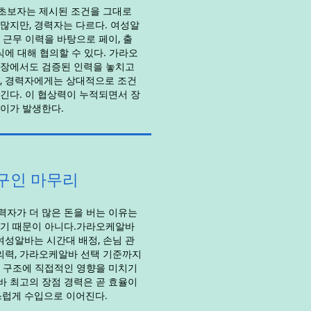
초보자는 제시된 조건을 그대로
많지만, 경력자는 다르다. 여성알
 근무 이력을 바탕으로 페이, 출
식에 대해 협의할 수 있다. 가라오
입장에서도 검증된 인력을 놓치고
, 경력자에게는 상대적으로 조건
긴다. 이 협상력이 누적되면서 장
이가 발생한다.
구인 마무리
자가 더 많은 돈을 버는 이유는
했기 때문이 아니다.가라오케알바
 여성알바는 시간대 배정, 손님 관
협의력, 가라오케알바 선택 기준까지
 구조에 직접적인 영향을 미치기
 최고의 장점 경력은 곧 효율이
스럽게 수입으로 이어진다.