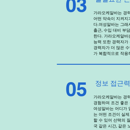
03
가라오케알바는 경력
어떤 약속이 지켜지
다.여성알바는 그래
출근, 수입 대비 부
한다. 가라오케알바
능력 또한 경력자가 
경력자가 더 많은 수
가 복합적으로 작용
05
정보 접근력
가라오케알바는 경력
경험하며 조건 좋은 
여성알바는 어디가 
는 어떤 조건이 실
할 수 있어 선택의 
국 같은 시간, 같은