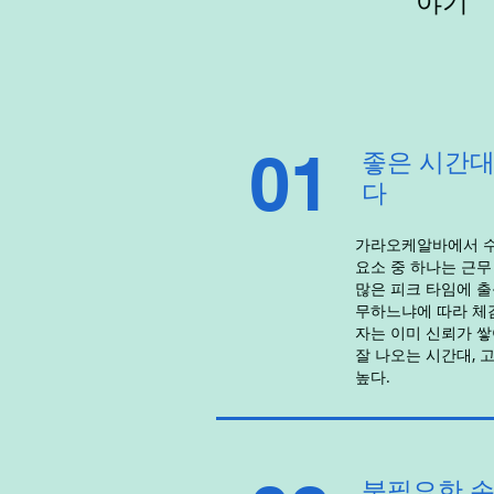
야기
01
좋은 시간대
다
가라오케알바에서 수
요소 중 하나는 근무
많은 피크 타임에 출
무하느냐에 따라 체
자는 이미 신뢰가 쌓
잘 나오는 시간대, 
높다.
불필요한 