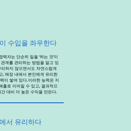
이 수입을 좌우한다
력자는 단순히 일을 ‘하는 것’이
 관계를 관리하는 방법을 알고 있
무리하지 않으면서도 자연스럽게
, 매장 내에서 본인에게 유리한
력이 쌓여 있다.이러한 능력은 지
 매출로 이어질 수 있고, 결과적으
시간 대비 더 높은 수익을 만든다.
의에서 유리하다