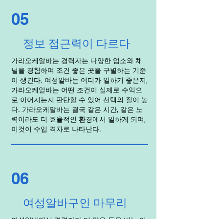
05
정보 접근력이 다르다
가라오케알바는 경력자는 다양한 업소와 채
널을 경험하며 조건 좋은 곳을 구별하는 기준
이 생긴다. 여성알바는 어디가 일하기 좋은지,
가라오케알바는 어떤 조건이 실제로 수익으
로 이어지는지 판단할 수 있어 선택의 질이 높
다. 가라오케알바는 결국 같은 시간, 같은 노
력이라도 더 효율적인 환경에서 일하게 되며,
이것이 수입 격차로 나타난다.
06
여성알바구인 마무리