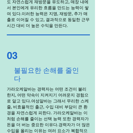
도 자연스럽게 재방문을 유도하고, 매장 내에
서 본인에게 유리한 흐름을 만드는 능력이 쌓
여 있다.이러한 능력은 지명, 재방문, 추가 매
출로 이어질 수 있고, 결과적으로 동일한 근무
시간 대비 더 높은 수익을 만든다.
03
불필요한 손해를 줄인
다
가라오케알바는 경력자는 어떤 조건이 불리
한지, 어떤 약속이 지켜지기 어려운지 경험으
로 알고 있다.여성알바는 그래서 무리한 스케
줄, 비효율적인 출근, 수입 대비 부담이 큰 환
경을 자연스럽게 피한다. 가라오케알바는 이
처럼 손해를 줄이는 선택 능력 또한 경력자가
돈을 더 버는 중요한 이유다.경력자가 더 많은
수입을 올리는 이유는 여러 요소가 복합적으