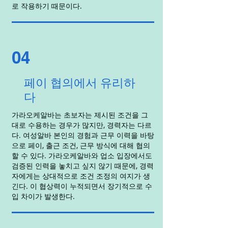
로 작용하기 때문이다.
04
페이 협의에서 유리하
다
가라오케알바는 초보자는 제시된 조건을 그
대로 수용하는 경우가 많지만, 경력자는 다르
다. 여성알바 본인의 경험과 근무 이력을 바탕
으로 페이, 출근 조건, 근무 방식에 대해 협의
할 수 있다. 가라오케알바와 업소 입장에서도
검증된 인력을 놓치고 싶지 않기 때문에, 경력
자에게는 상대적으로 조건 조정의 여지가 생
긴다. 이 협상력이 누적되면서 장기적으로 수
입 차이가 발생한다.