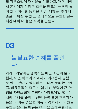
도 자연스럽게 재방문을 유도하고, 매장 내에
서 본인에게 유리한 흐름을 만드는 능력이 쌓
여 있다.이러한 능력은 지명, 재방문, 추가 매
출로 이어질 수 있고, 결과적으로 동일한 근무
시간 대비 더 높은 수익을 만든다.
03
불필요한 손해를 줄인
다
가라오케알바는 경력자는 어떤 조건이 불리
한지, 어떤 약속이 지켜지기 어려운지 경험으
로 알고 있다.여성알바는 그래서 무리한 스케
줄, 비효율적인 출근, 수입 대비 부담이 큰 환
경을 자연스럽게 피한다. 가라오케알바는 이
처럼 손해를 줄이는 선택 능력 또한 경력자가
돈을 더 버는 중요한 이유다.경력자가 더 많은
수입을 올리는 이유는 여러 요소가 복합적으