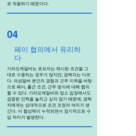
로 작용하기 때문이다.
04
페이 협의에서 유리하
다
가라오케알바는 초보자는 제시된 조건을 그
대로 수용하는 경우가 많지만, 경력자는 다르
다. 여성알바 본인의 경험과 근무 이력을 바탕
으로 페이, 출근 조건, 근무 방식에 대해 협의
할 수 있다. 가라오케알바와 업소 입장에서도
검증된 인력을 놓치고 싶지 않기 때문에, 경력
자에게는 상대적으로 조건 조정의 여지가 생
긴다. 이 협상력이 누적되면서 장기적으로 수
입 차이가 발생한다.