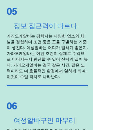
05
정보 접근력이 다르다
가라오케알바는 경력자는 다양한 업소와 채
널을 경험하며 조건 좋은 곳을 구별하는 기준
이 생긴다. 여성알바는 어디가 일하기 좋은지,
가라오케알바는 어떤 조건이 실제로 수익으
로 이어지는지 판단할 수 있어 선택의 질이 높
다. 가라오케알바는 결국 같은 시간, 같은 노
력이라도 더 효율적인 환경에서 일하게 되며,
이것이 수입 격차로 나타난다.
06
여성알바구인 마무리