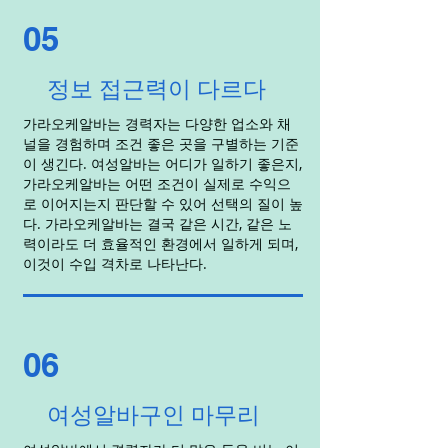
05
정보 접근력이 다르다
가라오케알바는 경력자는 다양한 업소와 채
널을 경험하며 조건 좋은 곳을 구별하는 기준
이 생긴다. 여성알바는 어디가 일하기 좋은지,
가라오케알바는 어떤 조건이 실제로 수익으
로 이어지는지 판단할 수 있어 선택의 질이 높
다. 가라오케알바는 결국 같은 시간, 같은 노
력이라도 더 효율적인 환경에서 일하게 되며,
이것이 수입 격차로 나타난다.
06
여성알바구인 마무리