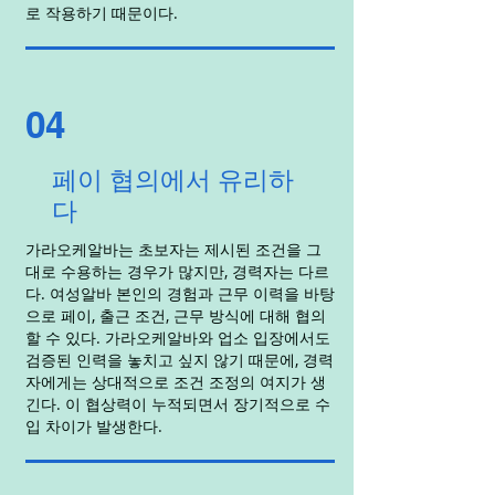
로 작용하기 때문이다.
04
페이 협의에서 유리하
다
가라오케알바는 초보자는 제시된 조건을 그
대로 수용하는 경우가 많지만, 경력자는 다르
다. 여성알바 본인의 경험과 근무 이력을 바탕
으로 페이, 출근 조건, 근무 방식에 대해 협의
할 수 있다. 가라오케알바와 업소 입장에서도
검증된 인력을 놓치고 싶지 않기 때문에, 경력
자에게는 상대적으로 조건 조정의 여지가 생
긴다. 이 협상력이 누적되면서 장기적으로 수
입 차이가 발생한다.