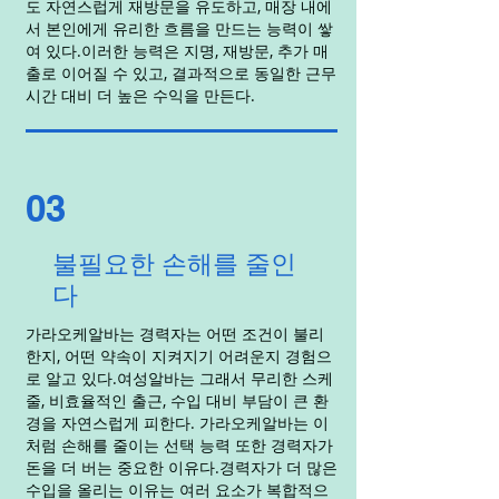
도 자연스럽게 재방문을 유도하고, 매장 내에
서 본인에게 유리한 흐름을 만드는 능력이 쌓
여 있다.이러한 능력은 지명, 재방문, 추가 매
출로 이어질 수 있고, 결과적으로 동일한 근무
시간 대비 더 높은 수익을 만든다.
03
불필요한 손해를 줄인
다
가라오케알바는 경력자는 어떤 조건이 불리
한지, 어떤 약속이 지켜지기 어려운지 경험으
로 알고 있다.여성알바는 그래서 무리한 스케
줄, 비효율적인 출근, 수입 대비 부담이 큰 환
경을 자연스럽게 피한다. 가라오케알바는 이
처럼 손해를 줄이는 선택 능력 또한 경력자가
돈을 더 버는 중요한 이유다.경력자가 더 많은
수입을 올리는 이유는 여러 요소가 복합적으