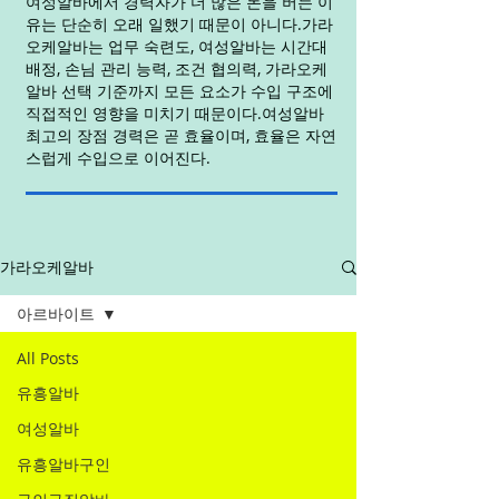
여성알바에서 경력자가 더 많은 돈을 버는 이
유는 단순히 오래 일했기 때문이 아니다.가라
오케알바는 업무 숙련도, 여성알바는 시간대
배정, 손님 관리 능력, 조건 협의력, 가라오케
알바 선택 기준까지 모든 요소가 수입 구조에
직접적인 영향을 미치기 때문이다.여성알바
최고의 장점 경력은 곧 효율이며, 효율은 자연
스럽게 수입으로 이어진다.
가라오케알바
아르바이트
All Posts
유흥알바
여성알바
유흥알바구인