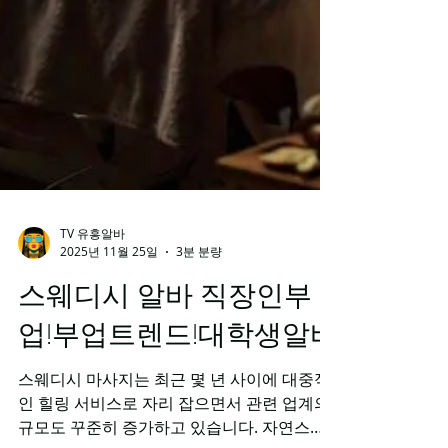
TV 유흥알바
2025년 11월 25일
3분 분량