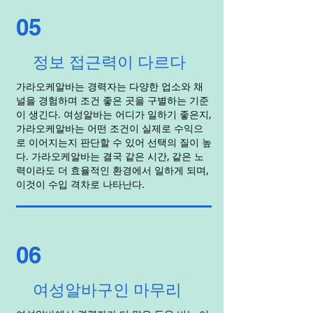
05
정보 접근력이 다르다
가라오케알바는 경력자는 다양한 업소와 채
널을 경험하며 조건 좋은 곳을 구별하는 기준
이 생긴다. 여성알바는 어디가 일하기 좋은지,
가라오케알바는 어떤 조건이 실제로 수익으
로 이어지는지 판단할 수 있어 선택의 질이 높
다. 가라오케알바는 결국 같은 시간, 같은 노
력이라도 더 효율적인 환경에서 일하게 되며,
이것이 수입 격차로 나타난다.
06
여성알바구인 마무리