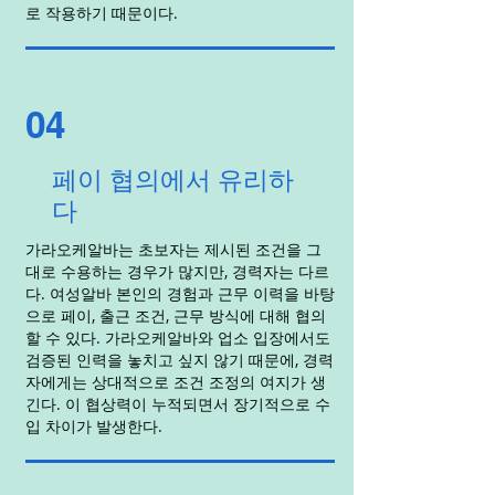
로 작용하기 때문이다.
04
페이 협의에서 유리하
다
가라오케알바는 초보자는 제시된 조건을 그
대로 수용하는 경우가 많지만, 경력자는 다르
다. 여성알바 본인의 경험과 근무 이력을 바탕
으로 페이, 출근 조건, 근무 방식에 대해 협의
할 수 있다. 가라오케알바와 업소 입장에서도
검증된 인력을 놓치고 싶지 않기 때문에, 경력
자에게는 상대적으로 조건 조정의 여지가 생
긴다. 이 협상력이 누적되면서 장기적으로 수
입 차이가 발생한다.