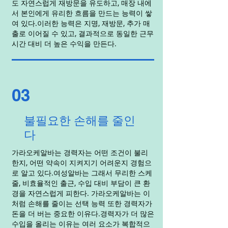
도 자연스럽게 재방문을 유도하고, 매장 내에
서 본인에게 유리한 흐름을 만드는 능력이 쌓
여 있다.이러한 능력은 지명, 재방문, 추가 매
출로 이어질 수 있고, 결과적으로 동일한 근무
시간 대비 더 높은 수익을 만든다.
03
불필요한 손해를 줄인
다
가라오케알바는 경력자는 어떤 조건이 불리
한지, 어떤 약속이 지켜지기 어려운지 경험으
로 알고 있다.여성알바는 그래서 무리한 스케
줄, 비효율적인 출근, 수입 대비 부담이 큰 환
경을 자연스럽게 피한다. 가라오케알바는 이
처럼 손해를 줄이는 선택 능력 또한 경력자가
돈을 더 버는 중요한 이유다.경력자가 더 많은
수입을 올리는 이유는 여러 요소가 복합적으