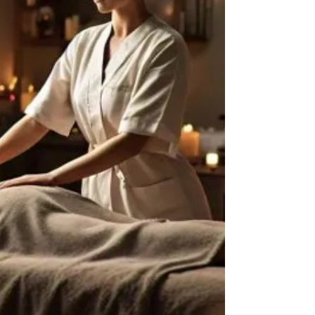
단으로만 인식하며, 그 근본적인 건강 및 치료
적 가치를 제대로 이해하지 못하고 있습니다.
마사지 서비스 이용 과정에서 발생하는 주요
문제점은 크게 세 가지로 나눌 수 있습니다. 첫
째, 전문성에 대한 낮은 인식으로 인해 자격 미
달의 서비스 제공자를 선택하는 경향이 있습
니다. 둘째, 개인의 신체적 특성과 건강 상태를
고려하지 않은 획일적인 마사지 서비스를 당
연하게 받아들입니다. 셋째,