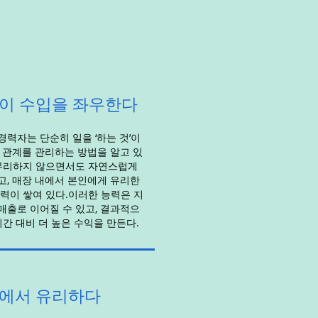
이 수입을 좌우한다
력자는 단순히 일을 ‘하는 것’이
 관계를 관리하는 방법을 알고 있
무리하지 않으면서도 자연스럽게
, 매장 내에서 본인에게 유리한
력이 쌓여 있다.이러한 능력은 지
 매출로 이어질 수 있고, 결과적으
시간 대비 더 높은 수익을 만든다.
의에서 유리하다