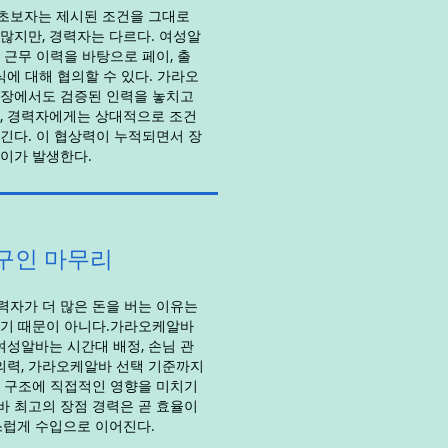
초보자는 제시된 조건을 그대로
많지만, 경력자는 다르다. 여성알
 근무 이력을 바탕으로 페이, 출
식에 대해 협의할 수 있다. 가라오
입장에서도 검증된 인력을 놓치고
, 경력자에게는 상대적으로 조건
긴다. 이 협상력이 누적되면서 장
이가 발생한다.
구인 마무리
자가 더 많은 돈을 버는 이유는
했기 때문이 아니다.가라오케알바
 여성알바는 시간대 배정, 손님 관
협의력, 가라오케알바 선택 기준까지
 구조에 직접적인 영향을 미치기
 최고의 장점 경력은 곧 효율이
스럽게 수입으로 이어진다.