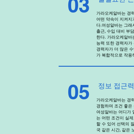
03
가라오케알바는 경력
어떤 약속이 지켜지
다.여성알바는 그래
출근, 수입 대비 부
한다. 가라오케알바
능력 또한 경력자가 
경력자가 더 많은 수
가 복합적으로 작용
05
정보 접근력
가라오케알바는 경력
경험하며 조건 좋은 
여성알바는 어디가 
는 어떤 조건이 실
할 수 있어 선택의 
국 같은 시간, 같은