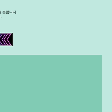
를 뜻합니다.
.