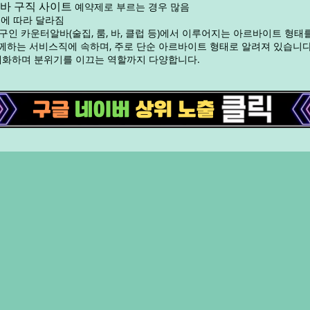
바 구직 사이트
예약제로 부르는 경우 많음
 등에 따라 달라짐
인 카운터알바(술집, 룸, 바, 클럽 등)에서 이루어지는 아르바이트 형태
께하는 서비스직에 속하며, 주로 단순 아르바이트 형태로 알려져 있습니다
대화하며 분위기를 이끄는 역할까지 다양합니다.