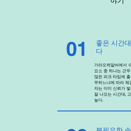
야기
01
좋은 시간대
다
가라오케알바에서 수
요소 중 하나는 근무
많은 피크 타임에 출
무하느냐에 따라 체
자는 이미 신뢰가 쌓
잘 나오는 시간대, 
높다.
불필요한 