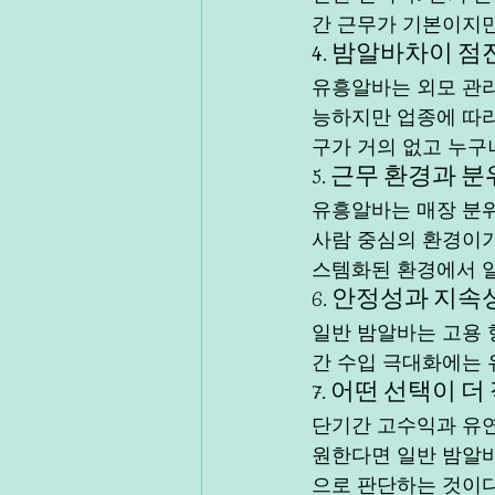
간 근무가 기본이지만
4. 밤알바차이 점
유흥알바는 외모 관리
능하지만 업종에 따라
구가 거의 없고 누구
5. 근무 환경과 
유흥알바는 매장 분위
사람 중심의 환경이기
스템화된 환경에서 일
6. 안정성과 지속
일반 밤알바는 고용 
간 수입 극대화에는 
7. 어떤 선택이 
단기간 고수익과 유연
원한다면 일반 밤알바
으로 판단하는 것이다