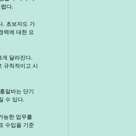
어렵다.
. 초보자도 가
 경력에 대한 요
크게 달라진다. 
로 규칙적이고 시
유흥알바는 단기
 수 있다.
가능한 업무를 
목표 수입을 기준