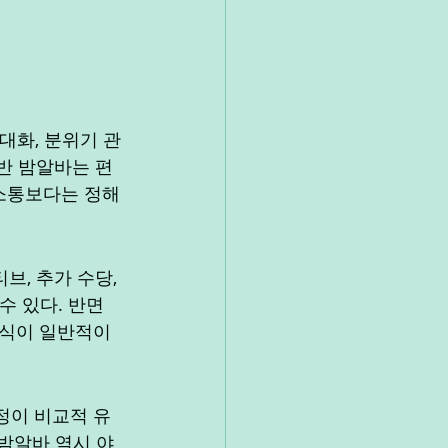
대화, 분위기 관
일반 밤알바는 편
 소통보다는 정해
, 추가 수당, 
 있다. 반면 
방식이 일반적이
정이 비교적 유
 밤알바 역시 야