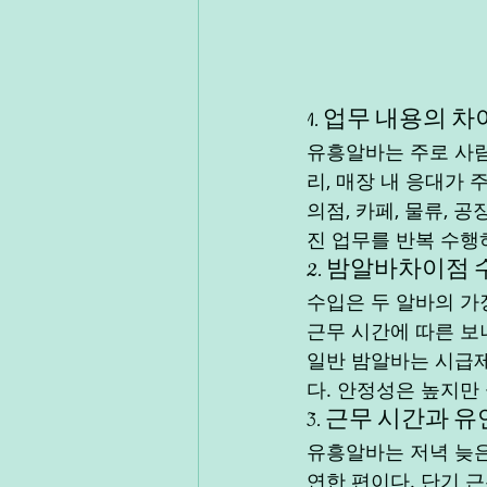
1. 업무 내용의 차
유흥알바는 주로 사람
리, 매장 내 응대가
의점, 카페, 물류, 공
진 업무를 반복 수행
2. 밤알바차이점 
수입은 두 알바의 가장
근무 시간에 따른 보
일반 밤알바는 시급제
다. 안정성은 높지만
3. 근무 시간과 
유흥알바는 저녁 늦은
연한 편이다. 단기 