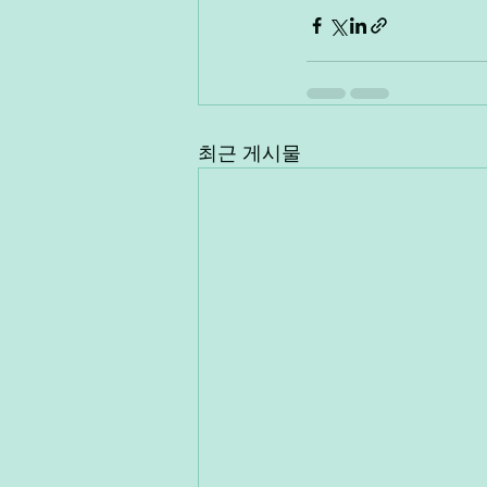
최근 게시물