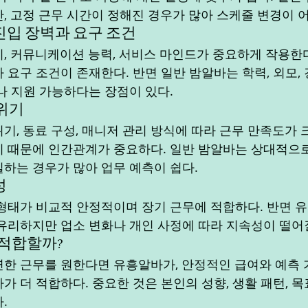
, 고정 근무 시간이 정해진 경우가 많아 스케줄 변경이 
진입 장벽과 요구 조건
, 커뮤니케이션 능력, 서비스 마인드가 중요하게 작용한다
 요구 조건이 존재한다. 반면 일반 밤알바는 학력, 외모,
나 지원 가능하다는 장점이 있다.
분위기
기, 동료 구성, 매니저 관리 방식에 따라 근무 만족도가 
 때문에 인간관계가 중요하다. 일반 밤알바는 상대적으
하는 경우가 많아 업무 예측이 쉽다.
성
형태가 비교적 안정적이며 장기 근무에 적합하다. 반면 
유리하지만 업소 변화나 개인 사정에 따라 지속성이 떨어질
더 적합할까?
한 근무를 원한다면 유흥알바가, 안정적인 급여와 예측 
가 더 적합하다. 중요한 것은 본인의 성향, 생활 패턴, 
.