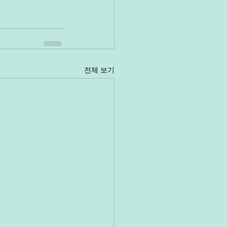
전체 보기