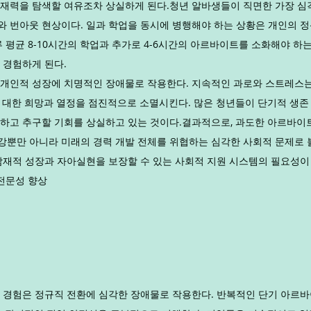
재력을 탐색할 여유조차 상실하게 된다.청년 알바생들이 직면한 가장 심각
 번아웃 현상이다. 일과 학업을 동시에 병행해야 하는 상황은 개인의 정신
 평균 8-10시간의 학업과 추가로 4-6시간의 아르바이트를 소화해야 하
 경험하게 된다.
개인적 성장에 치명적인 장애물로 작용한다. 지속적인 과로와 스트레스는
 대한 희망과 열정을 점진적으로 소멸시킨다. 많은 청년들이 단기적 생존
하고 추구할 기회를 상실하고 있는 것이다.결과적으로, 과도한 아르바이
뿐만 아니라 미래의 경력 개발 전체를 위협하는 심각한 사회적 문제로 볼
잠재적 성장과 자아실현을 보장할 수 있는 사회적 지원 시스템의 필요성이
 전문성 향상
 경험은 정규직 전환에 심각한 장애물로 작용한다. 반복적인 단기 아르