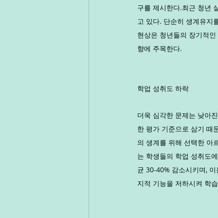
구를 제시한다.최근 청년 
고 있다. 단순히 생계유지
현상은 청년들의 장기적인 
향에 주목한다.
학업 성취도 하락
더욱 심각한 문제는 낮아진
한 평가 기준으로 삼기 때
의 생계를 위해 선택한 
는 학생들의 학업 성취도에
균 30-40% 감소시키며,
지적 기능을 저하시켜 학습