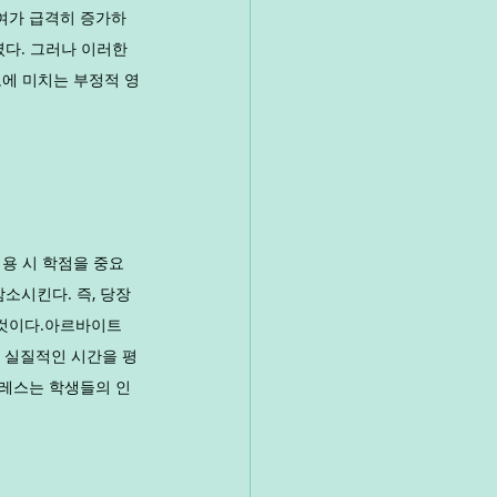
여가 급격히 증가하
다. 그러나 이러한 
로에 미치는 부정적 영
용 시 학점을 중요
소시킨다. 즉, 당장
 것이다.아르바이트
 실질적인 시간을 평
트레스는 학생들의 인