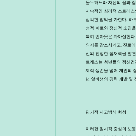
몰두하느라 자신의 꿈과 잠
지속적인 심리적 스트레스와
심각한 압박을 가한다. 하루
성적 피로와 정신적 소진을
특히 번아웃은 자아실현과 
의지를 감소시키고, 진로에
신의 진정한 잠재력을 발견
트레스는 청년들의 정신건강
제적 생존을 넘어 개인의 
년 알바생의 경력 개발 및
단기적 사고방식 형성
이러한 임시직 중심의 노동