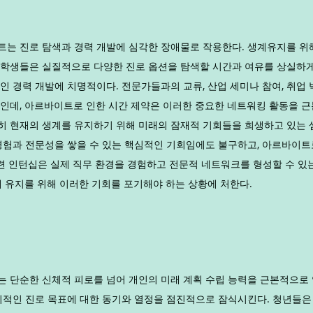
는 진로 탐색과 경력 개발에 심각한 장애물로 작용한다. 생계유지를 위해 
학생들은 실질적으로 다양한 진로 옵션을 탐색할 시간과 여유를 상실하게
인 경력 개발에 치명적이다. 전문가들과의 교류, 산업 세미나 참여, 취업 
인데, 아르바이트로 인한 시간 제약은 이러한 중요한 네트워킹 활동을 근
 현재의 생계를 유지하기 위해 미래의 잠재적 기회들을 희생하고 있는 
경험과 전문성을 쌓을 수 있는 핵심적인 기회임에도 불구하고, 아르바이트
관련 인턴십은 실제 직무 환경을 경험하고 전문적 네트워크를 형성할 수 있
계 유지를 위해 이러한 기회를 포기해야 하는 상황에 처한다.
 단순한 신체적 피로를 넘어 개인의 미래 계획 수립 능력을 근본적으로
기적인 진로 목표에 대한 동기와 열정을 점진적으로 잠식시킨다. 청년들은