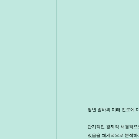
청년 알바의 미래 진로에 
단기적인 경제적 해결책으로
있음을 체계적으로 분석하고