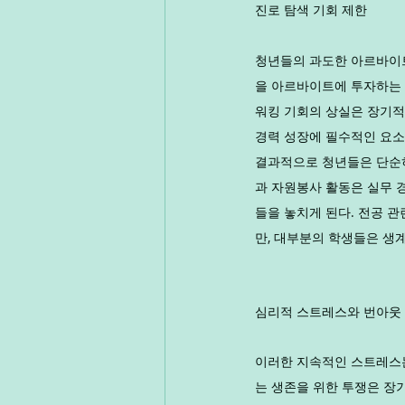
진로 탐색 기회 제한
청년들의 과도한 아르바이트
을 아르바이트에 투자하는 
워킹 기회의 상실은 장기적
경력 성장에 필수적인 요소
결과적으로 청년들은 단순히
과 자원봉사 활동은 실무 
들을 놓치게 된다. 전공 
만, 대부분의 학생들은 생
심리적 스트레스와 번아웃
이러한 지속적인 스트레스는
는 생존을 위한 투쟁은 장