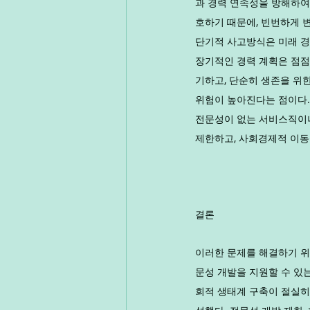
과 경력 연속성을 방해하여
호하기 때문에, 빈번하게 
단기적 사고방식은 미래 경
장기적인 경력 계획은 점점
기하고, 단순히 생존을 위
위험이 높아진다는 점이다.
전문성이 없는 서비스직이나
제한하고, 사회경제적 이동
결론
이러한 문제를 해결하기 위
문성 개발을 지원할 수 있
회적 생태계 구축이 절실히