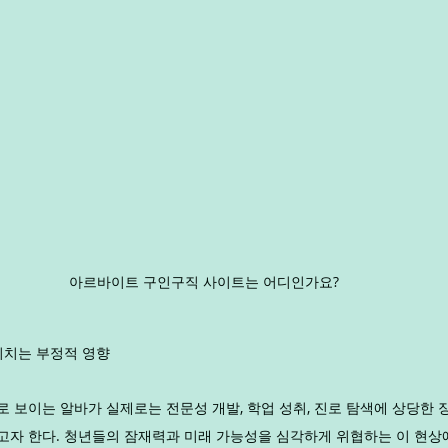
아르바이트 구인구직 사이트는 어디인가요?
미치는 부정적 영향
 보이는 알바가 실제로는 전문성 개발, 학업 성취, 진로 탐색에 상당한 
자 한다. 청년들의 잠재력과 미래 가능성을 심각하게 위협하는 이 현상