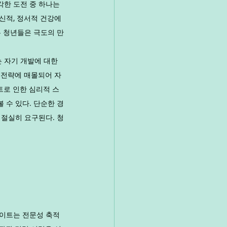
한 도전 중 하나는 
적, 정서적 건강에 
는 청년들은 극도의 만
 자기 개발에 대한 
 전략에 매몰되어 자
트로 인한 심리적 스
 수 있다. 단순한 경
 절실히 요구된다. 청
바이트는 전문성 축적