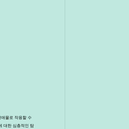
장애물로 작용할 수 
에 대한 심층적인 탐